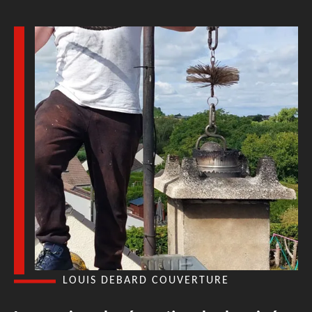
LOUIS DEBARD COUVERTURE