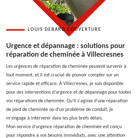
LOUIS DEBARD COUVERTURE
Urgence et dépannage : solutions pour
réparation de cheminée à Villecresnes
Les urgences de réparation de cheminée peuvent survenir à
tout moment, et il est crucial de pouvoir compter sur un
service rapide et efficace. À Villecresnes, je suis disponible
pour des interventions d'urgence et de dépannage pour toutes
vos réparations de cheminée. Qu'il s'agisse d'une réparation
de pied de cheminée ou d'un problème de conduit, je
m'engage à intervenir dans les plus brefs délais.
Mon service d'urgence réparation de cheminée est conçu
pour répondre à vos besoins immédiats, avec une attention