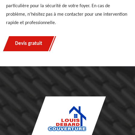
particulière pour la sécurité de votre foyer. En cas de
problème, n'hésitez pas à me contacter pour une intervention
rapide et professionnelle.
Devis gratuit