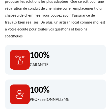
proposer les solutions les plus adaptées. Que ce soit pour une
réparation de conduit de cheminée ou le remplacement d'un
chapeau de cheminée, vous pouvez avoir l'assurance de
travaux bien réalisés. De plus, un artisan local comme moi est
à votre écoute pour toutes vos questions et besoins
spécifiques.
100%
GARANTIE
100%
PROFESSIONNALISME