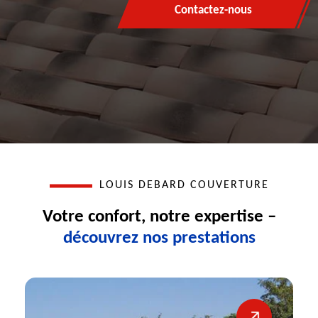
Contactez-nous
LOUIS DEBARD COUVERTURE
Votre confort, notre expertise –
découvrez nos prestations