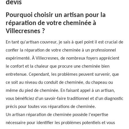
devis
Pourquoi choisir un artisan pour la
réparation de votre cheminée à
Villecresnes ?
En tant qu'artisan couvreur, je sais à quel point il est crucial de
confier la réparation de votre cheminée à un professionnel
expérimenté. À Villecresnes, de nombreux foyers apprécient
le confort et la chaleur que procure une cheminée bien
entretenue. Cependant, les problèmes peuvent survenir, que
ce soit au niveau du conduit de cheminée, du chapeau ou
même du pied de cheminée. En faisant appel à un artisan,
vous bénéficiez d'un savoir-faire traditionnel et d'un diagnostic
précis pour toutes vos réparations de cheminée.
Un artisan réparation de cheminée possède l'expertise
nécessaire pour identifier les problèmes potentiels et vous