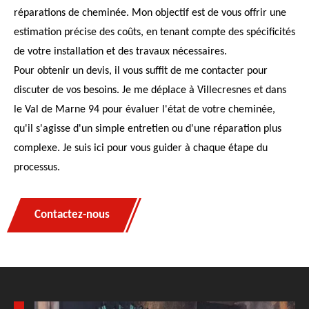
réparations de cheminée. Mon objectif est de vous offrir une
estimation précise des coûts, en tenant compte des spécificités
de votre installation et des travaux nécessaires.
Pour obtenir un devis, il vous suffit de me contacter pour
discuter de vos besoins. Je me déplace à Villecresnes et dans
le Val de Marne 94 pour évaluer l'état de votre cheminée,
qu'il s'agisse d'un simple entretien ou d'une réparation plus
complexe. Je suis ici pour vous guider à chaque étape du
processus.
Contactez-nous