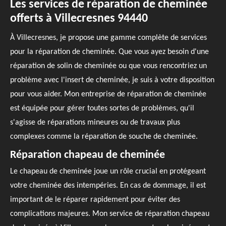
Les services de réparation de cheminée
offerts à Villecresnes 94440
À Villecresnes, je propose une gamme complète de services
pour la réparation de cheminée. Que vous ayez besoin d'une
réparation de solin de cheminée ou que vous rencontriez un
problème avec l'insert de cheminée, je suis à votre disposition
pour vous aider. Mon entreprise de réparation de cheminée
est équipée pour gérer toutes sortes de problèmes, qu'il
s'agisse de réparations mineures ou de travaux plus
complexes comme la réparation de souche de cheminée.
Réparation chapeau de cheminée
Le chapeau de cheminée joue un rôle crucial en protégeant
votre cheminée des intempéries. En cas de dommage, il est
important de le réparer rapidement pour éviter des
complications majeures. Mon service de réparation chapeau