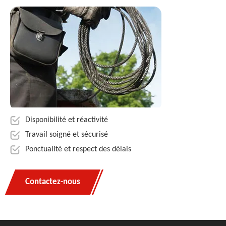
Disponibilité et réactivité
Travail soigné et sécurisé
Ponctualité et respect des délais
Contactez-nous