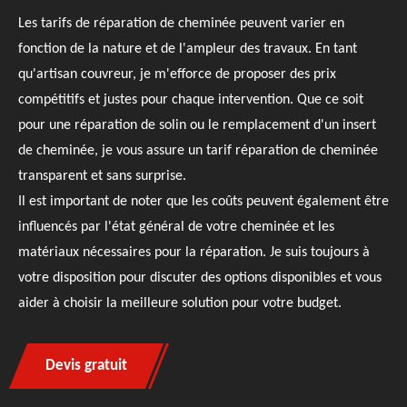
Les tarifs de réparation de cheminée peuvent varier en
fonction de la nature et de l'ampleur des travaux. En tant
qu'artisan couvreur, je m'efforce de proposer des prix
compétitifs et justes pour chaque intervention. Que ce soit
pour une réparation de solin ou le remplacement d'un insert
de cheminée, je vous assure un tarif réparation de cheminée
transparent et sans surprise.
Il est important de noter que les coûts peuvent également être
influencés par l'état général de votre cheminée et les
matériaux nécessaires pour la réparation. Je suis toujours à
votre disposition pour discuter des options disponibles et vous
aider à choisir la meilleure solution pour votre budget.
Devis gratuit