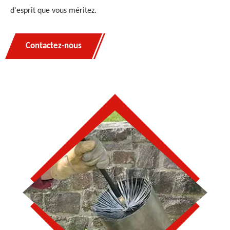
d'esprit que vous méritez.
Contactez-nous