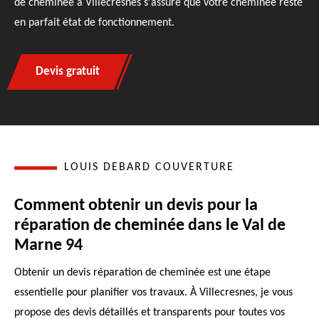
de cheminée à Villecresnes s'assure que votre cheminée reste
en parfait état de fonctionnement.
Devis gratuit
LOUIS DEBARD COUVERTURE
Comment obtenir un devis pour la
réparation de cheminée dans le Val de
Marne 94
Obtenir un devis réparation de cheminée est une étape
essentielle pour planifier vos travaux. À Villecresnes, je vous
propose des devis détaillés et transparents pour toutes vos