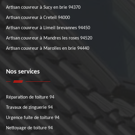
Artisan couvreur à Sucy en brie 94370
Artisan couvreur à Creteil 94000
Artisan couvreur à Limeil brevannes 94450
Artisan couvreur à Mandres les roses 94520
Artisan couvreur à Marolles en brie 94440
Nos services
Réparation de toiture 94
Travaux de zinguerie 94
Urgence fuite de toiture 94
Nettoyage de toiture 94