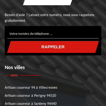
Besoin d’aide ? Laissez votre numéro, nous vous rappelons
gratuitement.
Nos villes
Artisan couvreur 94 à Villecresnes
Artisan couvreur à Perigny 94520
Artisan couvreur à Santeny 94440