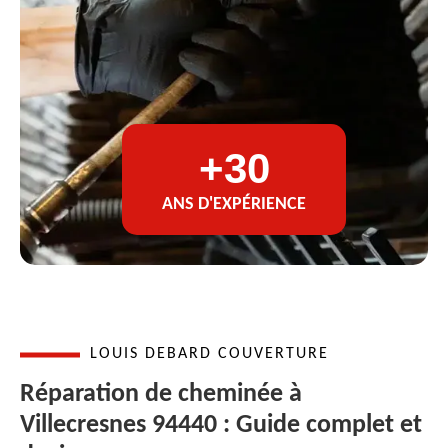
+30
ANS D'EXPÉRIENCE
LOUIS DEBARD COUVERTURE
Réparation de cheminée à
Villecresnes 94440 : Guide complet et