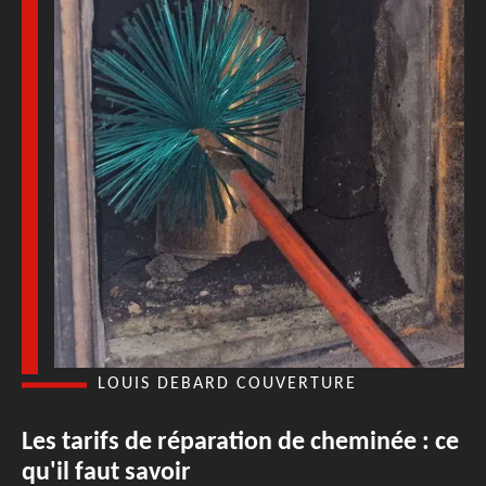
LOUIS DEBARD COUVERTURE
Les tarifs de réparation de cheminée : ce
qu'il faut savoir