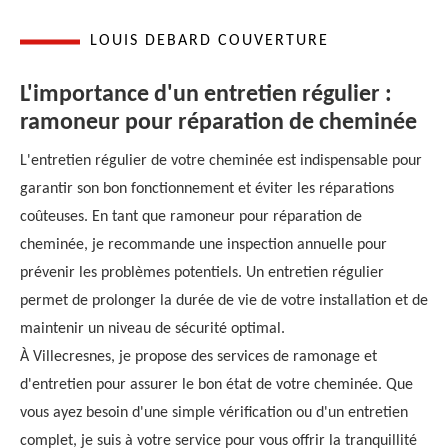
LOUIS DEBARD COUVERTURE
L'importance d'un entretien régulier :
ramoneur pour réparation de cheminée
L'entretien régulier de votre cheminée est indispensable pour
garantir son bon fonctionnement et éviter les réparations
coûteuses. En tant que ramoneur pour réparation de
cheminée, je recommande une inspection annuelle pour
prévenir les problèmes potentiels. Un entretien régulier
permet de prolonger la durée de vie de votre installation et de
maintenir un niveau de sécurité optimal.
À Villecresnes, je propose des services de ramonage et
d'entretien pour assurer le bon état de votre cheminée. Que
vous ayez besoin d'une simple vérification ou d'un entretien
complet, je suis à votre service pour vous offrir la tranquillité